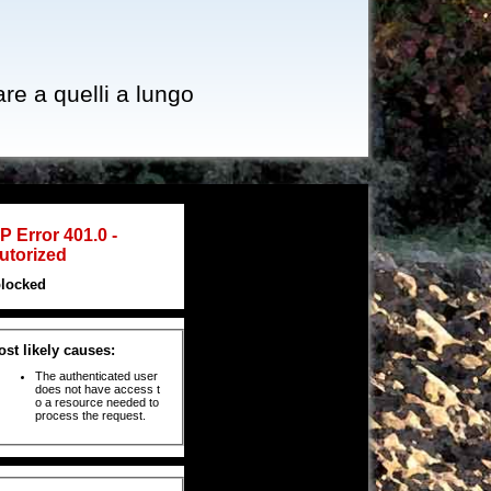
e a quelli a lungo