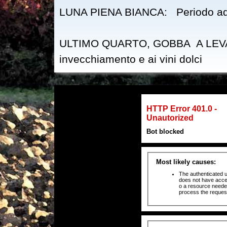
LUNA PIENA BIANCA: Periodo adatto
ULTIMO QUARTO, GOBBA A LEVANTE: 
invecchiamento e ai vini dolci