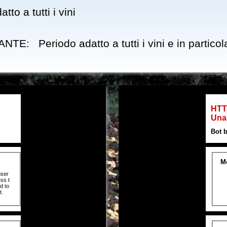
 a tutti i vini
Periodo adatto a tutti i vini e in particolar