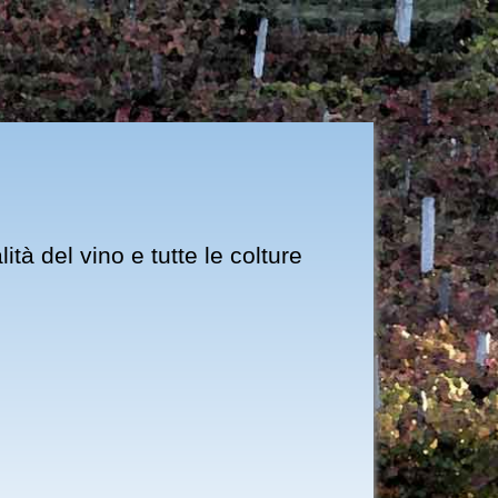
ità del vino e tutte le colture